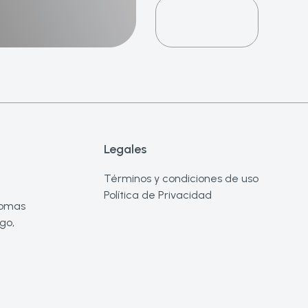
Legales
Términos y condiciones de uso
Política de Privacidad
 Lomas
go,