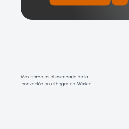
MexiHome es el escenario de la
innovación en el hogar en México