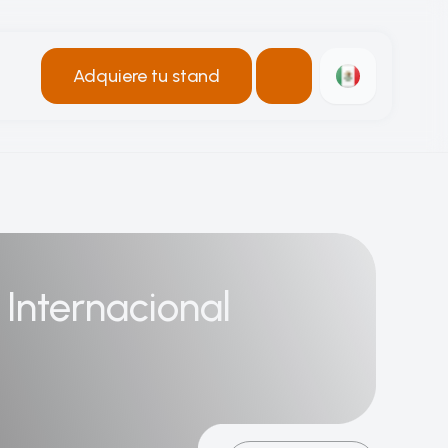
Adquiere tu stand
 Internacional