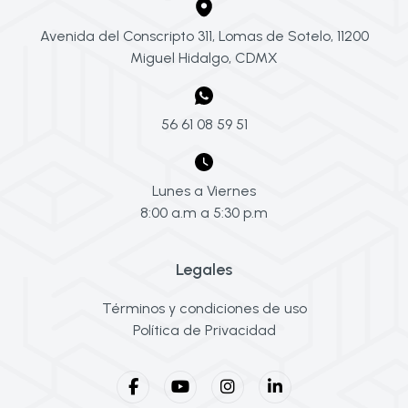
Avenida del Conscripto 311, Lomas de Sotelo, 11200
Miguel Hidalgo, CDMX
56 61 08 59 51
Lunes a Viernes
8:00 a.m a 5:30 p.m
Legales
Términos y condiciones de uso
Política de Privacidad