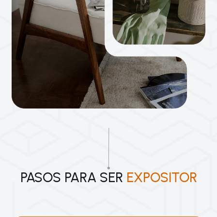
PASOS PARA SER
EXPOSITOR