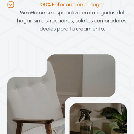
100% Enfocado en el hogar
MexiHome se especializa en categorías del
hogar, sin distracciones, solo los compradores
ideales para tu crecimiento.