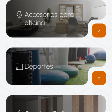
Accesorios para
oficina
Deportes