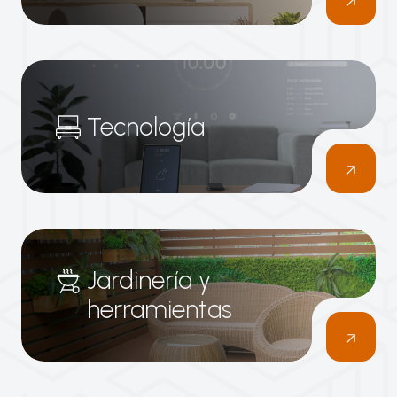
Tecnología
Jardinería y
herramientas