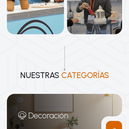
NUESTRAS
CATEGORÍAS
Decoración