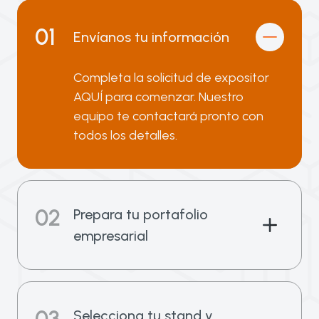
01
Envíanos tu información
Completa la solicitud de expositor
AQUÍ para comenzar. Nuestro
equipo te contactará pronto con
todos los detalles.
02
Prepara tu portafolio
empresarial
Selecciona tu stand y