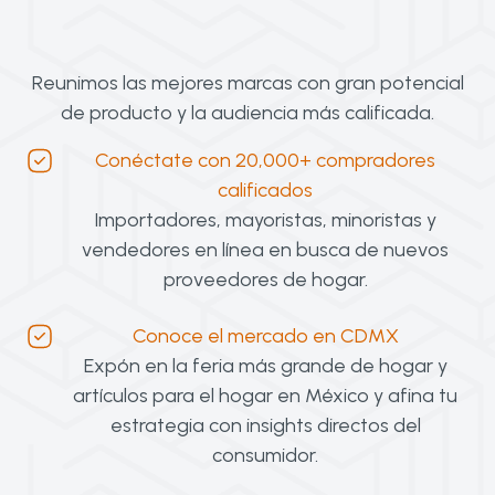
Reunimos las mejores marcas con gran potencial
de producto y la audiencia más calificada.
Conéctate con 20,000+ compradores
calificados
Importadores, mayoristas, minoristas y
vendedores en línea en busca de nuevos
proveedores de hogar.
Conoce el mercado en CDMX
Expón en la feria más grande de hogar y
artículos para el hogar en México y afina tu
estrategia con insights directos del
consumidor.