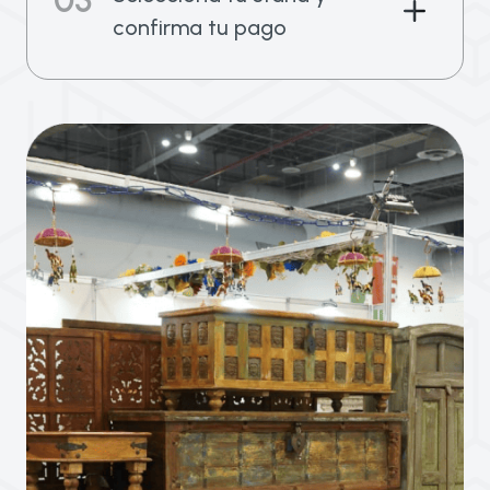
03
confirma tu pago