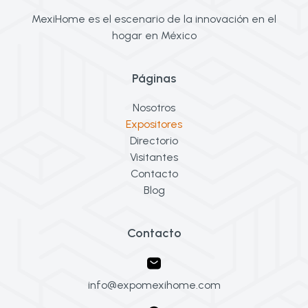
MexiHome es el escenario de la innovación en el
hogar en México
Páginas
Nosotros
Expositores
Directorio
Visitantes
Contacto
Blog
Contacto
info@expomexihome.com