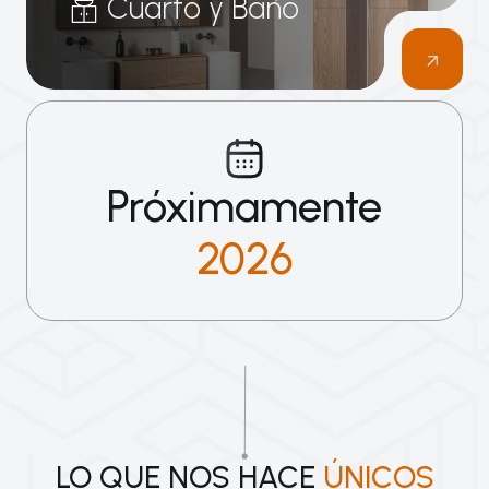
Cuarto y Baño
Próximamente
2026
LO QUE NOS HACE
ÚNICOS