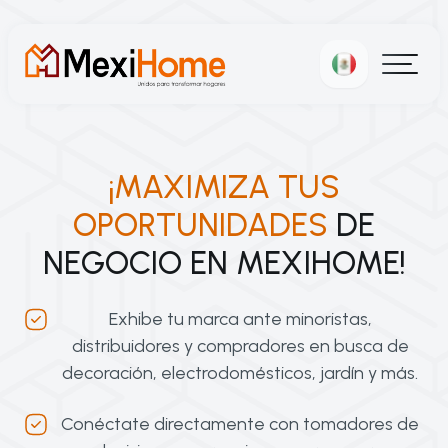
¡MAXIMIZA TUS
OPORTUNIDADES
DE
NEGOCIO EN MEXIHOME!
Exhibe tu marca ante minoristas,
distribuidores y compradores en busca de
decoración, electrodomésticos, jardín y más.
Conéctate directamente con tomadores de