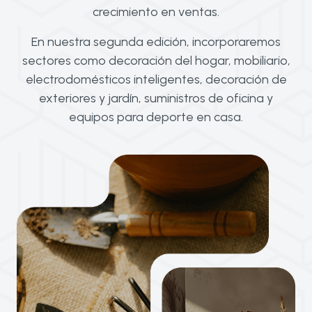
crecimiento en ventas.
En nuestra segunda edición, incorporaremos
sectores como decoración del hogar, mobiliario,
electrodomésticos inteligentes, decoración de
exteriores y jardín, suministros de oficina y
equipos para deporte en casa.