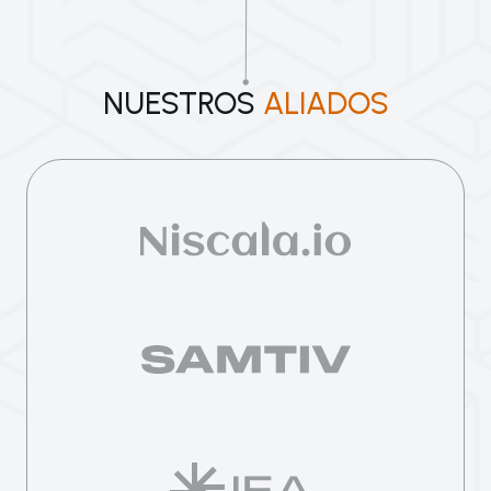
NUESTROS
ALIADOS