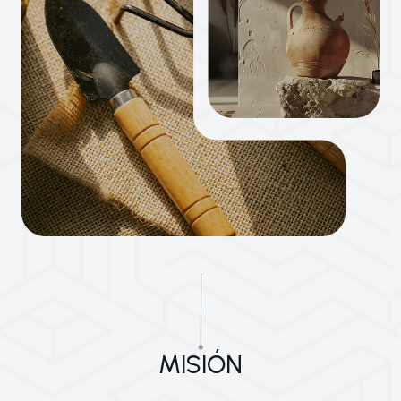
MISIÓN