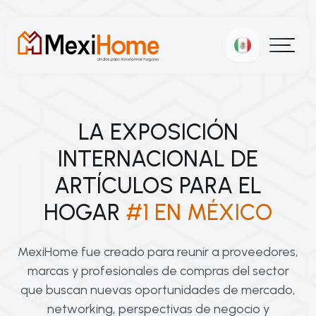
LA EXPOSICIÓN
INTERNACIONAL DE
ARTÍCULOS PARA EL
HOGAR
#1 EN MÉXICO
MexiHome fue creado para reunir a proveedores,
marcas y profesionales de compras del sector
que buscan nuevas oportunidades de mercado,
networking, perspectivas de negocio y