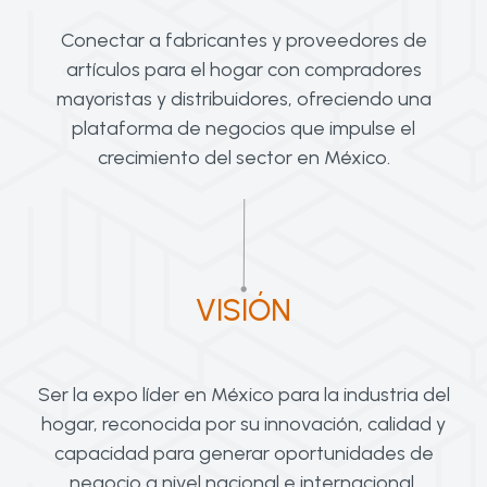
Conectar a fabricantes y proveedores de
artículos para el hogar con compradores
mayoristas y distribuidores, ofreciendo una
plataforma de negocios que impulse el
crecimiento del sector en México.
VISIÓN
Ser la expo líder en México para la industria del
hogar, reconocida por su innovación, calidad y
capacidad para generar oportunidades de
negocio a nivel nacional e internacional.