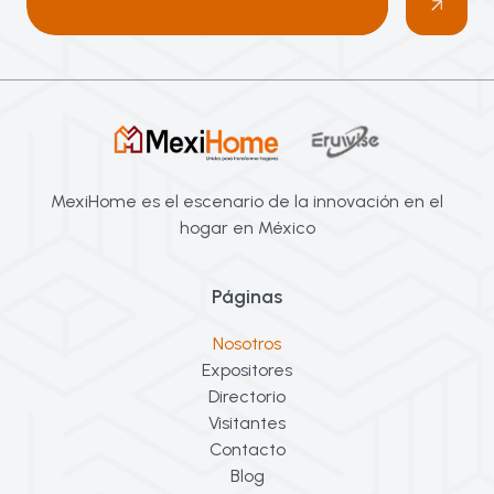
MexiHome es el escenario de la innovación en el
hogar en México
Páginas
Nosotros
Expositores
Directorio
Visitantes
Contacto
Blog