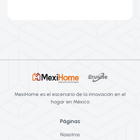
MexiHome es el escenario de la innovación en el
hogar en México
Páginas
Nosotros