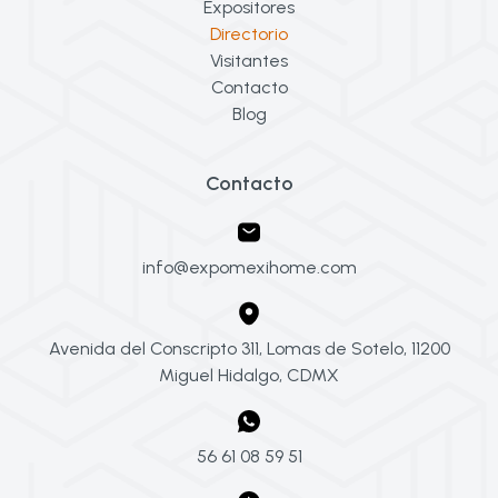
Expositores
Directorio
Visitantes
Contacto
Blog
Contacto
info@expomexihome.com
Avenida del Conscripto 311, Lomas de Sotelo, 11200
Miguel Hidalgo, CDMX
56 61 08 59 51