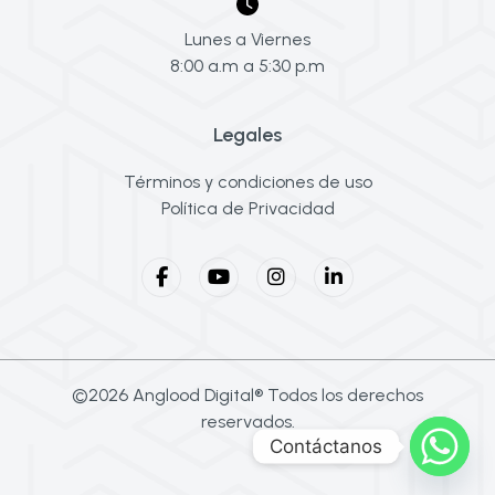
Lunes a Viernes
8:00 a.m a 5:30 p.m
Legales
Términos y condiciones de uso
Política de Privacidad
©2026 Anglood Digital® Todos los derechos
reservados.
Contáctanos