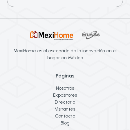
MexiHome es el escenario de la innovación en el
hogar en México
Páginas
Nosotros
Expositores
Directorio
Visitantes
Contacto
Blog