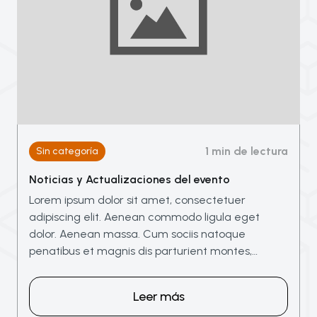
1 min de lectura
Sin categoría
Noticias y Actualizaciones del evento
Lorem ipsum dolor sit amet, consectetuer
adipiscing elit. Aenean commodo ligula eget
dolor. Aenean massa. Cum sociis natoque
penatibus et magnis dis parturient montes,…
Leer más