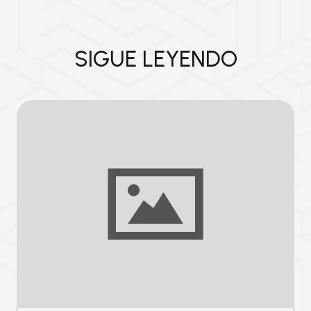
SIGUE LEYENDO