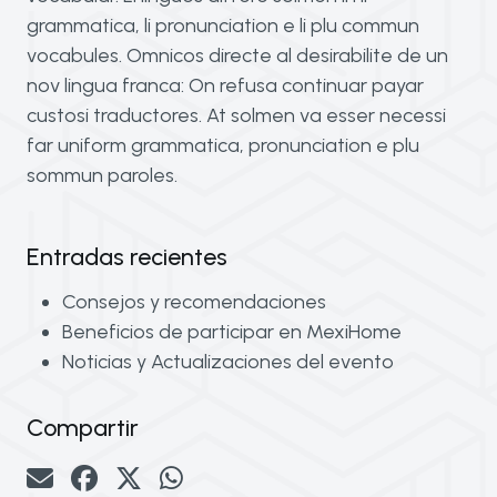
grammatica, li pronunciation e li plu commun
vocabules. Omnicos directe al desirabilite de un
nov lingua franca: On refusa continuar payar
custosi traductores. At solmen va esser necessi
far uniform grammatica, pronunciation e plu
sommun paroles.
Entradas recientes
Consejos y recomendaciones
Beneficios de participar en MexiHome
Noticias y Actualizaciones del evento
Compartir