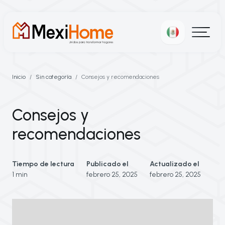
Inicio
Sin categoría
Consejos y recomendaciones
Consejos y
recomendaciones
Tiempo de lectura
Publicado el
Actualizado el
1 min
febrero 25, 2025
febrero 25, 2025