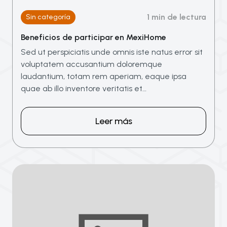
1 min de lectura
Sin categoría
Beneficios de participar en MexiHome
Sed ut perspiciatis unde omnis iste natus error sit
voluptatem accusantium doloremque
laudantium, totam rem aperiam, eaque ipsa
quae ab illo inventore veritatis et…
Leer más