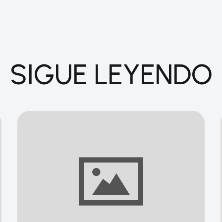
SIGUE LEYENDO