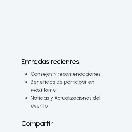
Entradas recientes
Consejos y recomendaciones
Beneficios de participar en
MexiHome
Noticias y Actualizaciones del
evento
Compartir