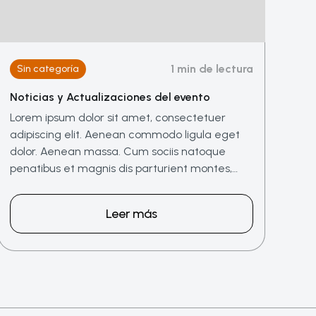
1 min de lectura
Sin categoría
Noticias y Actualizaciones del evento
Lorem ipsum dolor sit amet, consectetuer
adipiscing elit. Aenean commodo ligula eget
dolor. Aenean massa. Cum sociis natoque
penatibus et magnis dis parturient montes,…
Leer más