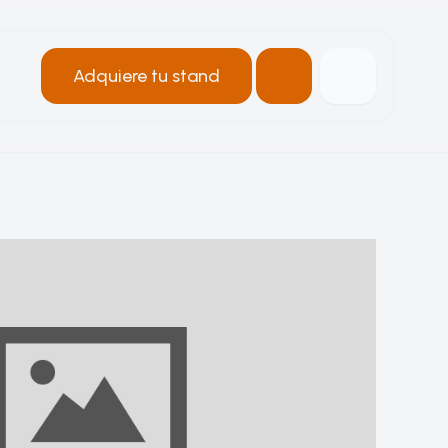
Adquiere tu stand