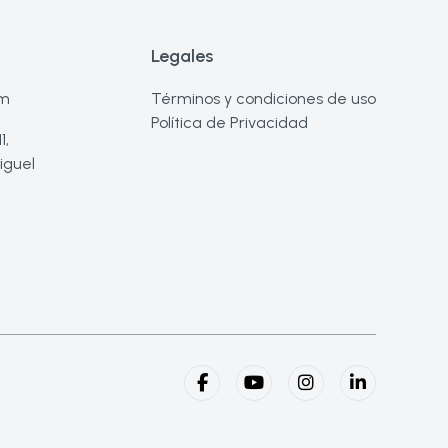
Legales
om
Términos y condiciones de uso
Política de Privacidad
1,
iguel