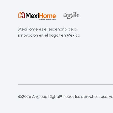
MexiHome es el escenario de la
innovación en el hogar en México
©2026 Anglood Digital® Todos los derechos reserv