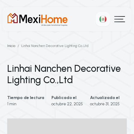
Inicio
Linhai Nanchen Decorative Lighting Co.,Ltd
Linhai Nanchen Decorative
Lighting Co.,Ltd
Tiempo de lectura
Publicado el
Actualizado el
1 min
octubre 22, 2025
octubre 31, 2025