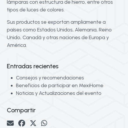
lámparas con estructura de hierro, entre otros
tipos de luces de colores.
Sus productos se exportan ampliamente a
países como Estados Unidos, Alemania, Reino
Unido, Canadá y otras naciones de Europa y
América.
Entradas recientes
Consejos y recomendaciones
Beneficios de participar en MexiHome
Noticias y Actualizaciones del evento
Compartir