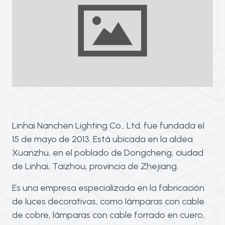
Linhai Nanchen Lighting Co., Ltd. fue fundada el
15 de mayo de 2013. Está ubicada en la aldea
Xuanzhu, en el poblado de Dongcheng, ciudad
de Linhai, Taizhou, provincia de Zhejiang.
Es una empresa especializada en la fabricación
de luces decorativas, como lámparas con cable
de cobre, lámparas con cable forrado en cuero,