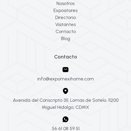
Nosotros
Expositores
Directorio
Visitantes
Contacto
Blog
Contacto
info@expomexihome.com
Avenida del Conscripto 311, Lomas de Sotelo, 11200
Miguel Hidalgo, CDMX
56 61 08 59 51