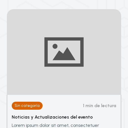
1 min de lectura
Sin categoría
Noticias y Actualizaciones del evento
Lorem ipsum dolor sit amet, consectetuer