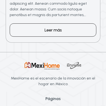
adipiscing elit. Aenean commodo ligula eget
dolor. Aenean massa. Cum sociis natoque
penatibus et magnis dis parturient montes,…
Leer más
MexiHome es el escenario de la innovación en el
hogar en México
Páginas