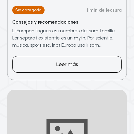
1 min de lectura
Sin categoría
Consejos y recomendaciones
Li Europan lingues es membres del sam familie.
Lor separat existentie es un myth. Por scientie,
musica, sport etc, litot Europa usa li sam…
Leer más