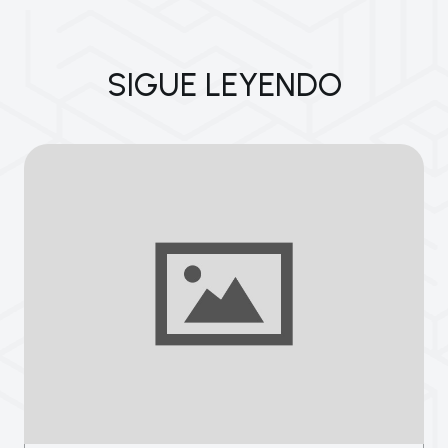
SIGUE LEYENDO