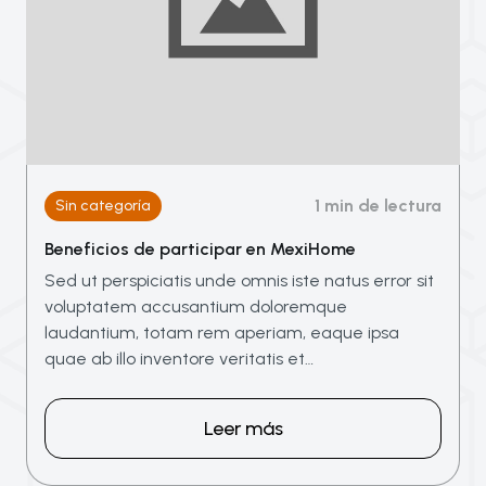
1 min de lectura
Sin categoría
Beneficios de participar en MexiHome
Sed ut perspiciatis unde omnis iste natus error sit
voluptatem accusantium doloremque
laudantium, totam rem aperiam, eaque ipsa
quae ab illo inventore veritatis et…
Leer más