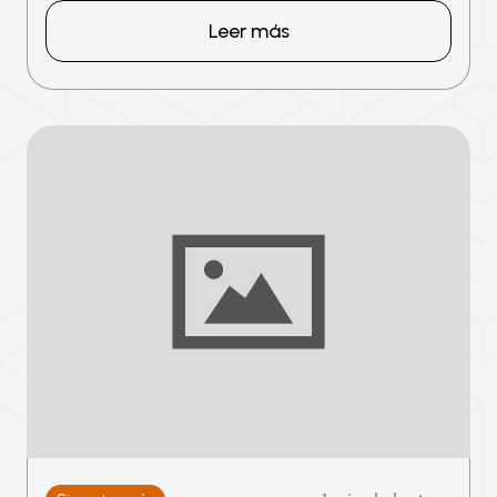
Leer más