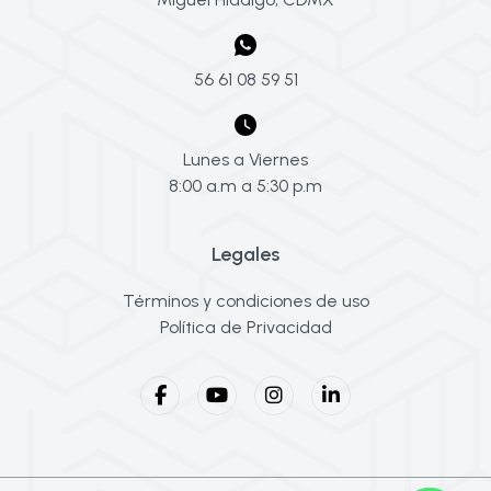
56 61 08 59 51
Lunes a Viernes
8:00 a.m a 5:30 p.m
Legales
Términos y condiciones de uso
Política de Privacidad