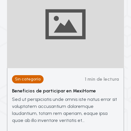
1 min de lectura
Sin categoría
Beneficios de participar en MexiHome
Sed ut perspiciatis unde omnis iste natus error sit
voluptatem accusantium doloremque
laudantium, totam rem aperiam, eaque ipsa
quae ab illo inventore veritatis et…