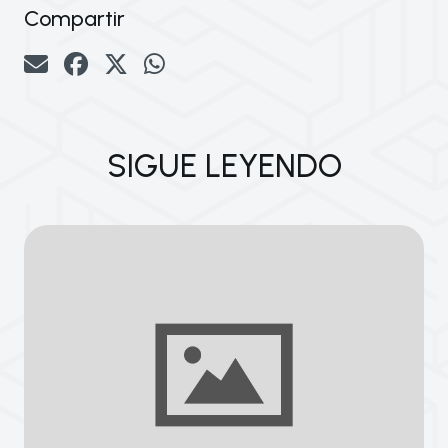
Compartir
SIGUE LEYENDO