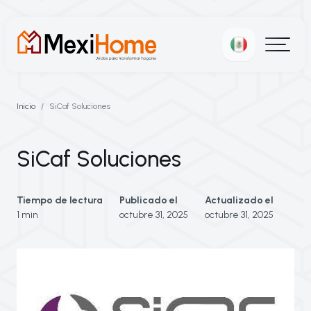
Inicio
SiCaf Soluciones
SiCaf Soluciones
Tiempo de lectura
Publicado el
Actualizado el
1 min
octubre 31, 2025
octubre 31, 2025