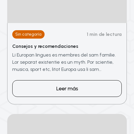
1 min de lectura
Sin categoría
Consejos y recomendaciones
Li Europan lingues es membres del sam familie.
Lor separat existentie es un myth. Por scientie,
musica, sport etc, litot Europa usa li sam…
Leer más