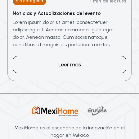
1 min de lectura
Sin categoría
Noticias y Actualizaciones del evento
Lorem ipsum dolor sit amet, consectetuer
adipiscing elit. Aenean commodo ligula eget
dolor. Aenean massa. Cum sociis natoque
penatibus et magnis dis parturient montes,…
Leer más
MexiHome es el escenario de la innovación en el
hogar en México