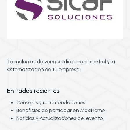
Tecnologías de vanguardia para el control y la
sistematización de tu empresa.
Entradas recientes
Consejos y recomendaciones
Beneficios de participar en MexiHome
Noticias y Actualizaciones del evento