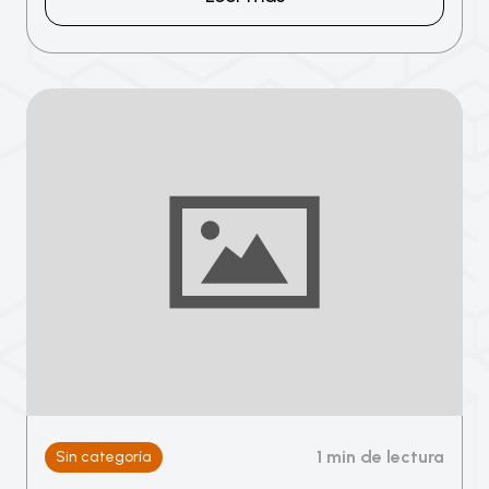
1 min de lectura
Sin categoría