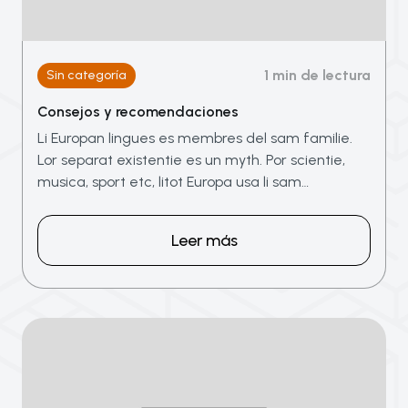
1 min de lectura
Sin categoría
Consejos y recomendaciones
Li Europan lingues es membres del sam familie.
Lor separat existentie es un myth. Por scientie,
musica, sport etc, litot Europa usa li sam…
Leer más