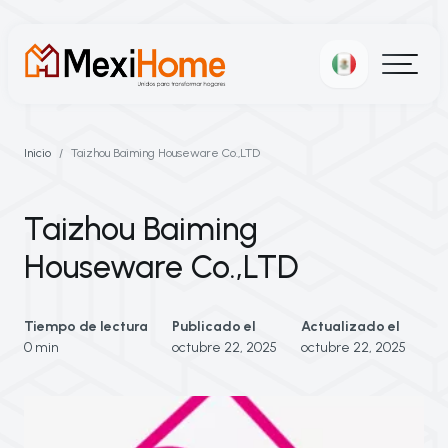
Inicio
Taizhou Baiming Houseware Co.,LTD
Taizhou Baiming
Houseware Co.,LTD
Tiempo de lectura
Publicado el
Actualizado el
0 min
octubre 22, 2025
octubre 22, 2025