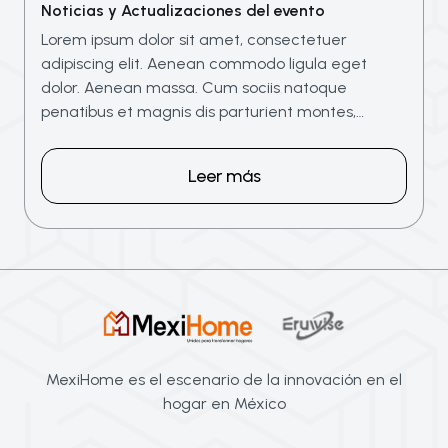
Noticias y Actualizaciones del evento
Lorem ipsum dolor sit amet, consectetuer
adipiscing elit. Aenean commodo ligula eget
dolor. Aenean massa. Cum sociis natoque
penatibus et magnis dis parturient montes,…
Leer más
MexiHome es el escenario de la innovación en el
hogar en México