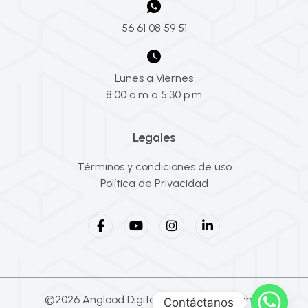
56 61 08 59 51
Lunes a Viernes
8:00 a.m a 5:30 p.m
Legales
Términos y condiciones de uso
Política de Privacidad
©2026 Anglood Digital® Todos los derechos
Contáctanos