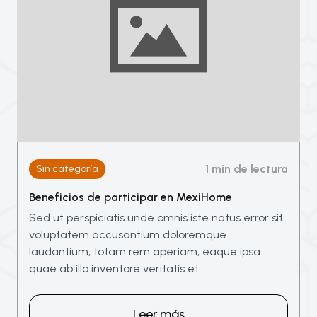
1 min de lectura
Sin categoría
Beneficios de participar en MexiHome
Sed ut perspiciatis unde omnis iste natus error sit
voluptatem accusantium doloremque
laudantium, totam rem aperiam, eaque ipsa
quae ab illo inventore veritatis et…
Leer más