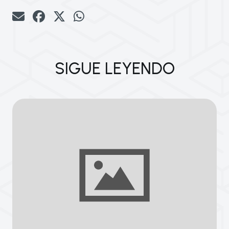
SIGUE LEYENDO