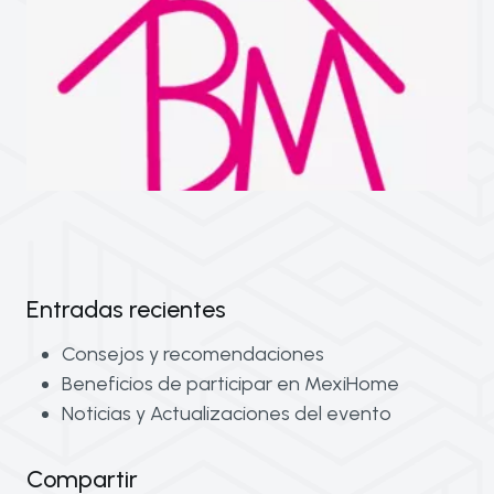
Entradas recientes
Consejos y recomendaciones
Beneficios de participar en MexiHome
Noticias y Actualizaciones del evento
Compartir