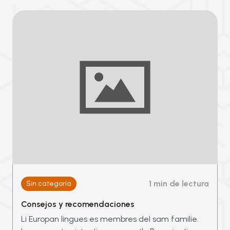
1 min de lectura
Sin categoría
Consejos y recomendaciones
Li Europan lingues es membres del sam familie.