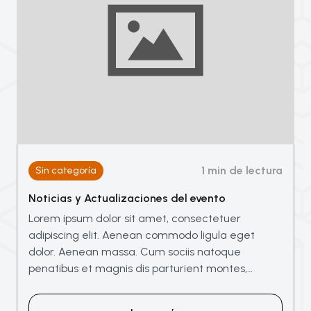
1 min de lectura
Sin categoría
Noticias y Actualizaciones del evento
Lorem ipsum dolor sit amet, consectetuer
adipiscing elit. Aenean commodo ligula eget
dolor. Aenean massa. Cum sociis natoque
penatibus et magnis dis parturient montes,…