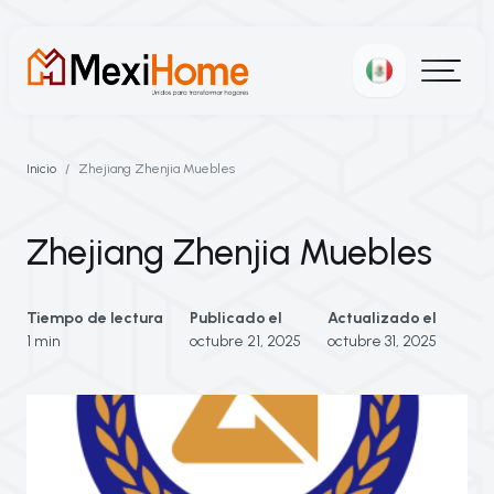
Inicio
Zhejiang Zhenjia Muebles
Zhejiang Zhenjia Muebles
Tiempo de lectura
Publicado el
Actualizado el
1 min
octubre 21, 2025
octubre 31, 2025