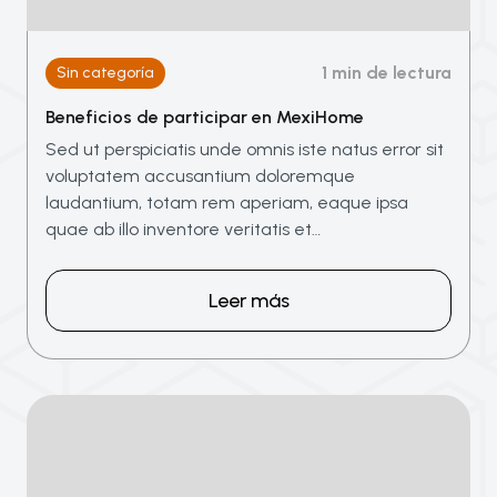
1 min de lectura
Sin categoría
Beneficios de participar en MexiHome
Sed ut perspiciatis unde omnis iste natus error sit
voluptatem accusantium doloremque
laudantium, totam rem aperiam, eaque ipsa
quae ab illo inventore veritatis et…
Leer más