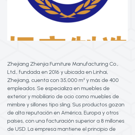
Zhejiang Zhenjia Furniture Manufacturing Co.,
Ltd., fundada en 2016 y ubicada en Linhai,
Zhejiang, cuenta con 35,000 m² y más de 400
empleados. Se especializa en muebles de
exterior y mobiliario de ocio como muebles de
mimbre y sillones tipo sling. Sus productos gozan
de alta reputación en América, Europa y otros
países, con una facturación superior a 8 millones
de USD. La empresa mantiene el principio de