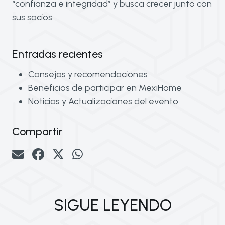
“confianza e integridad” y busca crecer junto con
sus socios.
Entradas recientes
Consejos y recomendaciones
Beneficios de participar en MexiHome
Noticias y Actualizaciones del evento
Compartir
SIGUE LEYENDO