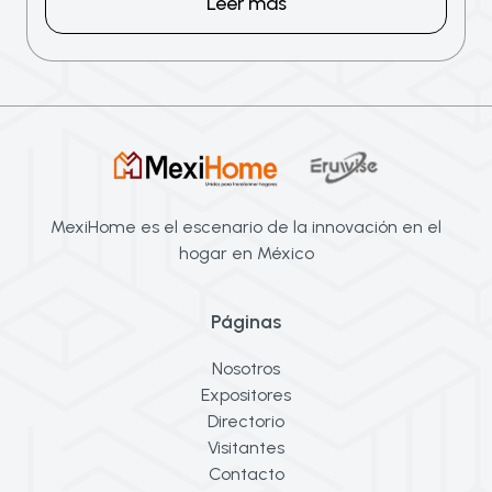
Leer más
MexiHome es el escenario de la innovación en el
hogar en México
Páginas
Nosotros
Expositores
Directorio
Visitantes
Contacto